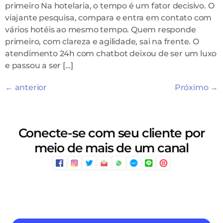
primeiro Na hotelaria, o tempo é um fator decisivo. O
viajante pesquisa, compara e entra em contato com
vários hotéis ao mesmo tempo. Quem responde
primeiro, com clareza e agilidade, sai na frente. O
atendimento 24h com chatbot deixou de ser um luxo
e passou a ser […]
←
anterior
Próximo
→
Conecte-se com seu cliente por
meio de mais de um canal