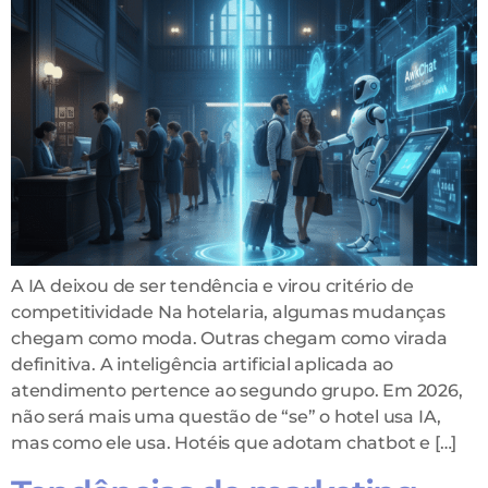
A IA deixou de ser tendência e virou critério de
competitividade Na hotelaria, algumas mudanças
chegam como moda. Outras chegam como virada
definitiva. A inteligência artificial aplicada ao
atendimento pertence ao segundo grupo. Em 2026,
não será mais uma questão de “se” o hotel usa IA,
mas como ele usa. Hotéis que adotam chatbot e […]