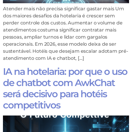
Atender mais não precisa significar gastar mais Um
dos maiores desafios da hotelaria é crescer sem
perder controle dos custos. Aumentar o volume de
atendimentos costuma significar contratar mais
pessoas, ampliar turnos e lidar com gargalos
operacionais. Em 2026, esse modelo deixa de ser
sustentável. Hotéis que desejam escalar adotam pré-
atendimento com IA e chatbot, […]
IA na hotelaria: por que o uso
de chatbot com AwkChat
será decisivo para hotéis
competitivos