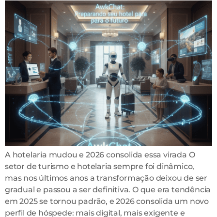
A hotelaria mudou e 2026 consolida essa virada O
setor de turismo e hotelaria sempre foi dinâmico,
mas nos últimos anos a transformação deixou de ser
gradual e passou a ser definitiva. O que era tendência
em 2025 se tornou padrão, e 2026 consolida um novo
perfil de hóspede: mais digital, mais exigente e