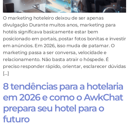
O marketing hoteleiro deixou de ser apenas
divulgação Durante muitos anos, marketing para
hotéis significava basicamente estar bem
posicionado em portais, postar fotos bonitas e investir
em anúncios. Em 2026, isso muda de patamar. O
marketing passa a ser conversa, velocidade e
relacionamento. Não basta atrair o hóspede. É
preciso responder rápido, orientar, esclarecer dúvidas
[…]
8 tendências para a hotelaria
em 2026 e como o AwkChat
prepara seu hotel para o
futuro