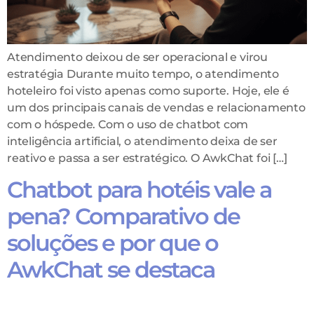
Atendimento deixou de ser operacional e virou
estratégia Durante muito tempo, o atendimento
hoteleiro foi visto apenas como suporte. Hoje, ele é
um dos principais canais de vendas e relacionamento
com o hóspede. Com o uso de chatbot com
inteligência artificial, o atendimento deixa de ser
reativo e passa a ser estratégico. O AwkChat foi […]
Chatbot para hotéis vale a
pena? Comparativo de
soluções e por que o
AwkChat se destaca