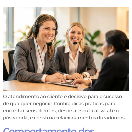
O atendimento ao cliente é decisivo para o sucesso
de qualquer negócio. Confira dicas práticas para
encantar seus clientes, desde a escuta ativa até o
pós-venda, e construa relacionamentos duradouros.
Comportamento dos