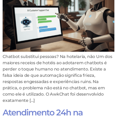
Chatbot substitui pessoas? Na hotelaria, não Um dos
maiores receios de hotéis ao adotarem chatbots é
perder o toque humano no atendimento. Existe a
falsa ideia de que automação significa frieza,
respostas engessadas e experiências ruins. Na
prática, o problema não está no chatbot, mas em
como ele é utilizado. O AwkChat foi desenvolvido
exatamente […]
Atendimento 24h na