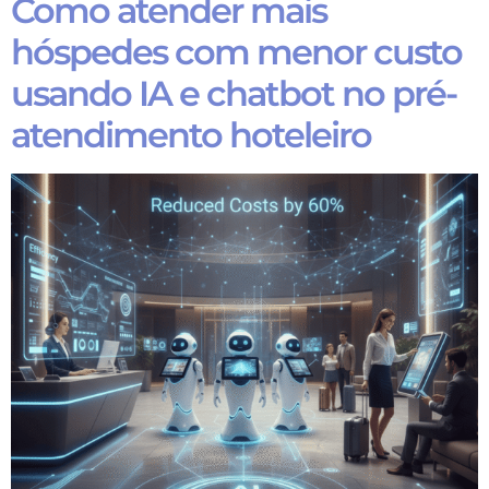
Como atender mais
hóspedes com menor custo
usando IA e chatbot no pré-
atendimento hoteleiro