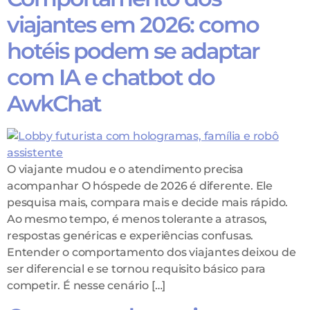
viajantes em 2026: como
hotéis podem se adaptar
com IA e chatbot do
AwkChat
O viajante mudou e o atendimento precisa
acompanhar O hóspede de 2026 é diferente. Ele
pesquisa mais, compara mais e decide mais rápido.
Ao mesmo tempo, é menos tolerante a atrasos,
respostas genéricas e experiências confusas.
Entender o comportamento dos viajantes deixou de
ser diferencial e se tornou requisito básico para
competir. É nesse cenário […]