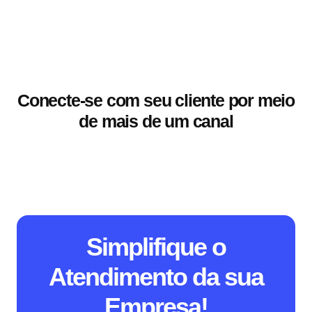
Conecte-se com seu cliente por meio
de mais de um canal
Simplifique o
Atendimento da sua
Empresa!