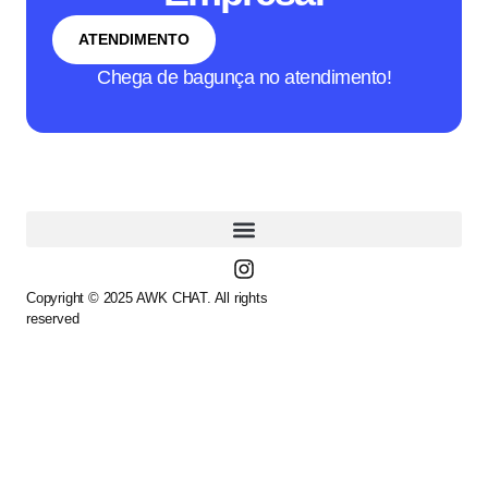
ATENDIMENTO
Chega de bagunça no atendimento!
Copyright © 2025 AWK CHAT. All rights
reserved