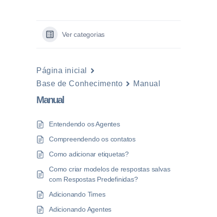
Ver categorias
Página inicial
Base de Conhecimento
Manual
Manual
Entendendo os Agentes
Compreendendo os contatos
Como adicionar etiquetas?
Como criar modelos de respostas salvas
com Respostas Predefinidas?
Adicionando Times
Adicionando Agentes