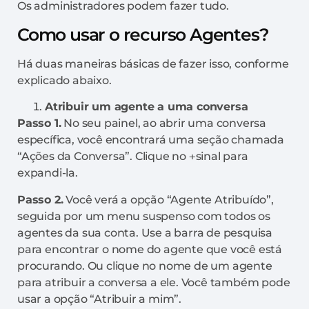
Os administradores podem fazer tudo.
Como usar o recurso Agentes?
Há duas maneiras básicas de fazer isso, conforme
explicado abaixo.
Atribuir um agente a uma conversa
Passo 1.
No seu painel, ao abrir uma conversa
específica, você encontrará uma seção chamada
“Ações da Conversa”. Clique no
+
sinal para
expandi-la.
Passo 2.
Você verá a opção “Agente Atribuído”,
seguida por um menu suspenso com todos os
agentes da sua conta. Use a barra de pesquisa
para encontrar o nome do agente que você está
procurando. Ou clique no nome de um agente
para atribuir a conversa a ele. Você também pode
usar a opção “Atribuir a mim”.