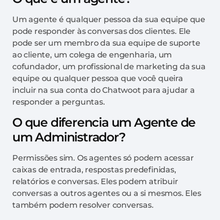
Um agente é qualquer pessoa da sua equipe que
pode responder às conversas dos clientes. Ele
pode ser um membro da sua equipe de suporte
ao cliente, um colega de engenharia, um
cofundador, um profissional de marketing da sua
equipe ou qualquer pessoa que você queira
incluir na sua conta do Chatwoot para ajudar a
responder a perguntas.
O que diferencia um Agente de
um Administrador?
Permissões sim. Os agentes só podem acessar
caixas de entrada, respostas predefinidas,
relatórios e conversas. Eles podem atribuir
conversas a outros agentes ou a si mesmos. Eles
também podem resolver conversas.