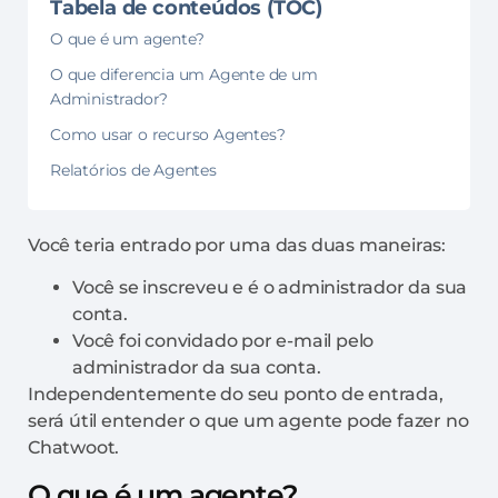
Tabela de conteúdos (TOC)
O que é um agente?
O que diferencia um Agente de um
Administrador?
Como usar o recurso Agentes?
Relatórios de Agentes
Você teria entrado por uma das duas maneiras:
Você se inscreveu e é o administrador da sua
conta.
Você foi convidado por e-mail pelo
administrador da sua conta.
Independentemente do seu ponto de entrada,
será útil entender o que um agente pode fazer no
Chatwoot.
O que é um agente?