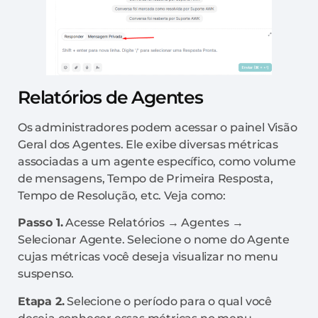
Relatórios de Agentes
Os administradores podem acessar o painel Visão
Geral dos Agentes. Ele exibe diversas métricas
associadas a um agente específico, como volume
de mensagens, Tempo de Primeira Resposta,
Tempo de Resolução, etc. Veja como:
Passo 1.
Acesse Relatórios → Agentes →
Selecionar Agente. Selecione o nome do Agente
cujas métricas você deseja visualizar no menu
suspenso.
Etapa 2.
Selecione o período para o qual você