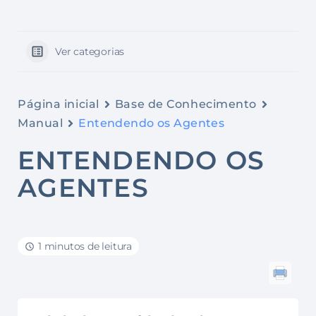
Ver categorias
Página inicial
Base de Conhecimento
Manual
Entendendo os Agentes
ENTENDENDO OS
AGENTES
1 minutos de leitura