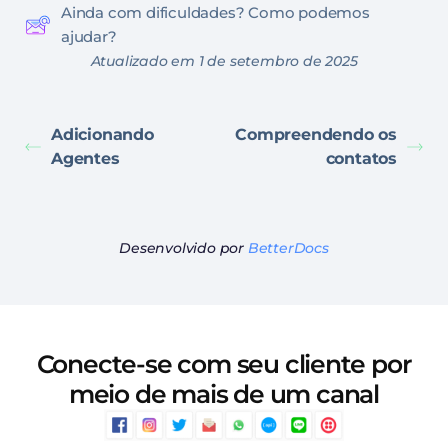
Ainda com dificuldades? Como podemos
ajudar?
Atualizado em 1 de setembro de 2025
Adicionando
Compreendendo os
Agentes
contatos
Desenvolvido por
BetterDocs
Conecte-se com seu cliente por
meio de mais de um canal