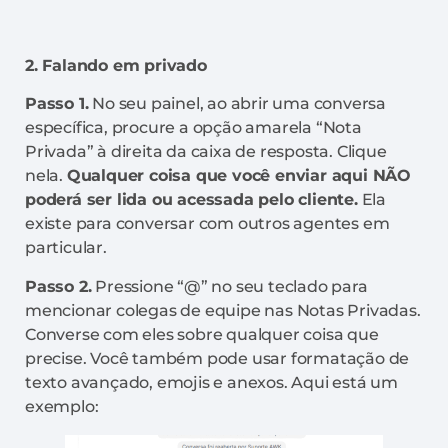
2. Falando em privado
Passo 1.
No seu painel, ao abrir uma conversa
específica, procure a opção amarela “Nota
Privada” à direita da caixa de resposta. Clique
nela.
Qualquer coisa que você enviar aqui NÃO
poderá ser lida ou acessada pelo cliente.
Ela
existe para conversar com outros agentes em
particular.
Passo 2.
Pressione “@” no seu teclado para
mencionar colegas de equipe nas Notas Privadas.
Converse com eles sobre qualquer coisa que
precise. Você também pode usar formatação de
texto avançado, emojis e anexos. Aqui está um
exemplo: